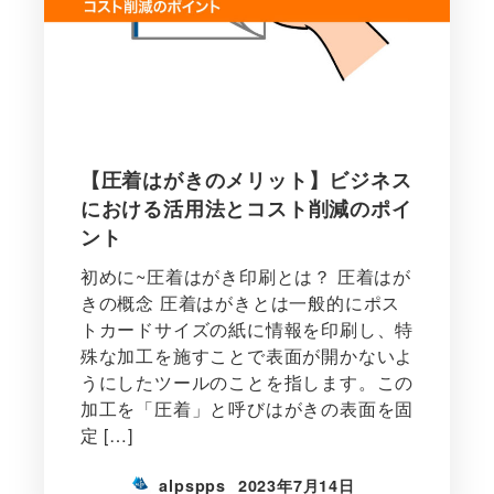
【圧着はがきのメリット】ビジネス
における活用法とコスト削減のポイ
ント
初めに~圧着はがき印刷とは？ 圧着はが
きの概念 圧着はがきとは一般的にポス
トカードサイズの紙に情報を印刷し、特
殊な加工を施すことで表面が開かないよ
うにしたツールのことを指します。この
加工を「圧着」と呼びはがきの表面を固
定 […]
alpspps
2023年7月14日