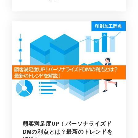
印刷加工辞典
顧客満足度UP！パーソナライズド
DMの利点とは？最新のトレンドを