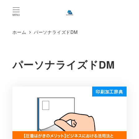
MENU
ホーム
パーソナライズドDM
パーソナライズドDM
印刷加工辞典