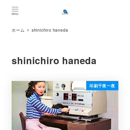
MENU
ホーム
shinichiro haneda
shinichiro haneda
印刷千夜一夜