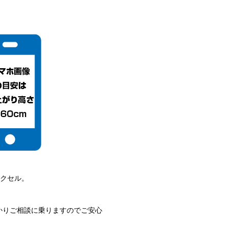
ピクセル。
かりご相談に乗りますのでご安心