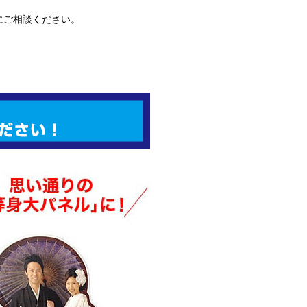
にご相談ください。