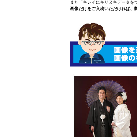
また「キレイにキリヌキデータを
画像だけをご入稿いただければ、