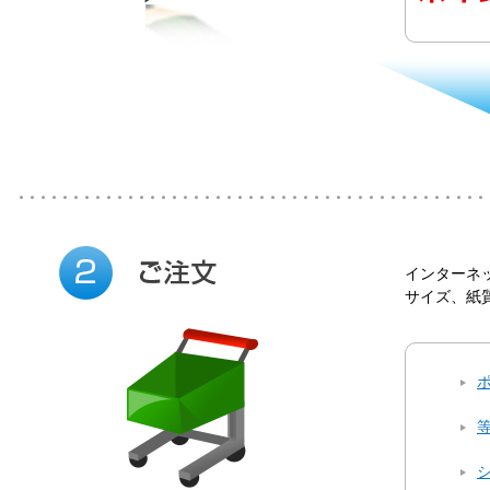
インターネ
サイズ、紙