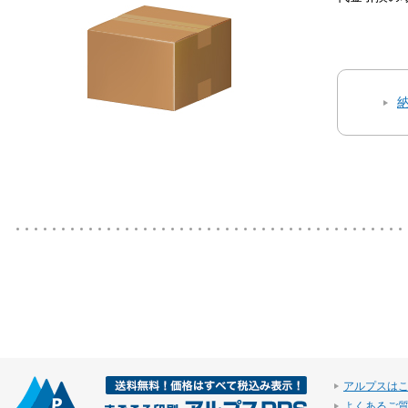
アルプスは
よくあるご