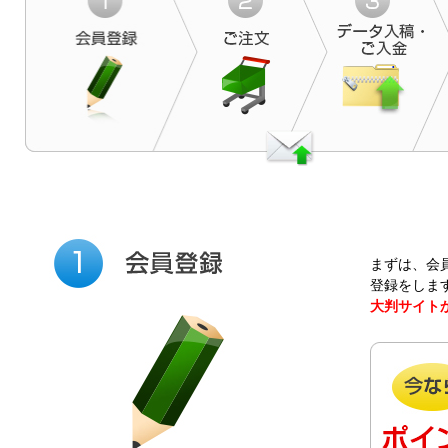
まずは、会
登録をしま
大判サイトか