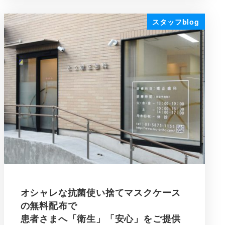
スタッフblog
オシャレな抗菌使い捨てマスクケース
の無料配布で
患者さまへ「衛生」「安心」をご提供