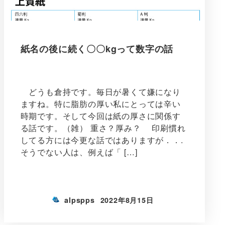
紙名の後に続く〇〇kgって数字の話
どうも倉持です。毎日が暑くて嫌になり
ますね。特に脂肪の厚い私にとっては辛い
時期です。そして今回は紙の厚さに関係す
る話です。（雑） 重さ？厚み？ 印刷慣れ
してる方には今更な話ではありますが．．.
そうでない人は、例えば「 […]
alpspps
2022年8月15日