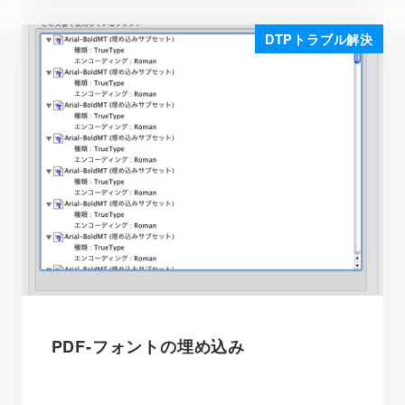
DTPトラブル解決
PDF-フォントの埋め込み