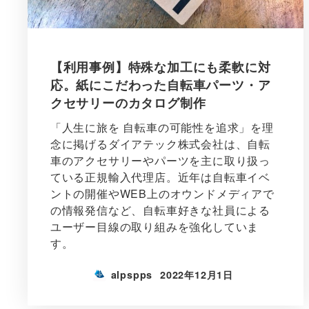
【利用事例】特殊な加工にも柔軟に対
応。紙にこだわった自転車パーツ・ア
クセサリーのカタログ制作
「人生に旅を 自転車の可能性を追求」を理
念に掲げるダイアテック株式会社は、自転
車のアクセサリーやパーツを主に取り扱っ
ている正規輸入代理店。近年は自転車イベ
ントの開催やWEB上のオウンドメディアで
の情報発信など、自転車好きな社員による
ユーザー目線の取り組みを強化していま
す。
alpspps
2022年12月1日