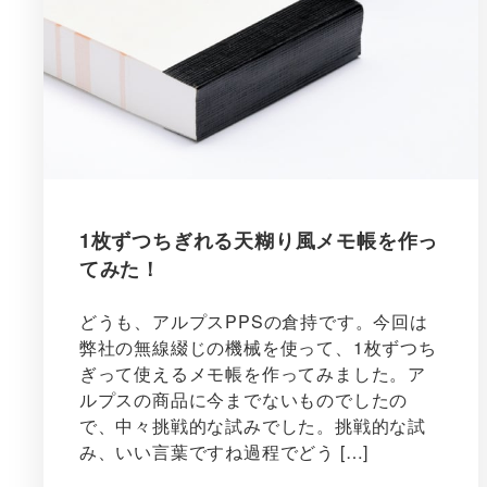
1枚ずつちぎれる天糊り風メモ帳を作っ
てみた！
どうも、アルプスPPSの倉持です。今回は
弊社の無線綴じの機械を使って、1枚ずつち
ぎって使えるメモ帳を作ってみました。ア
ルプスの商品に今までないものでしたの
で、中々挑戦的な試みでした。挑戦的な試
み、いい言葉ですね過程でどう […]