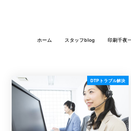
ホーム
スタッフblog
印刷千夜
DTPトラブル解決