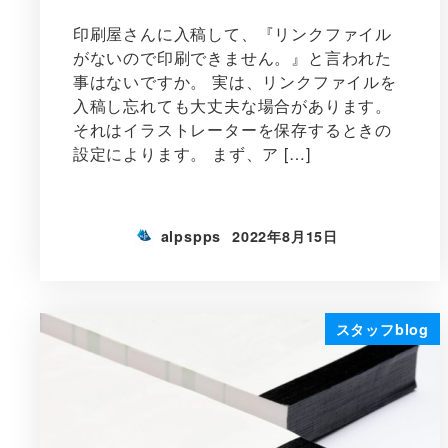
印刷屋さんに入稿して、『リンクファイル
がないので印刷できません。』と言われた
事はないですか。 実は、リンクファイルを
入稿し忘れても大丈夫な場合があります。
それはイラストレーターを保存するときの
設定によります。 まず、ア […]
alpspps
2022年8月15日
スタッフblog