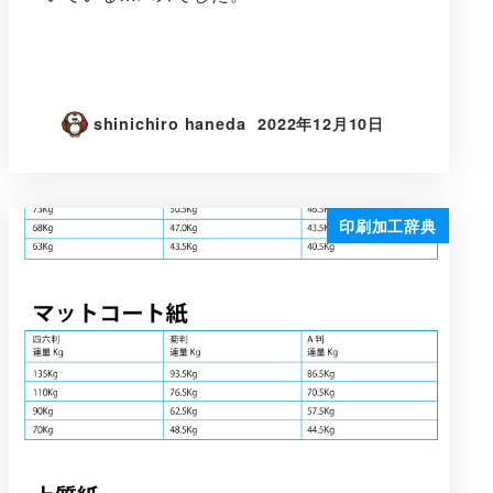
shinichiro haneda
2022年12月10日
印刷加工辞典