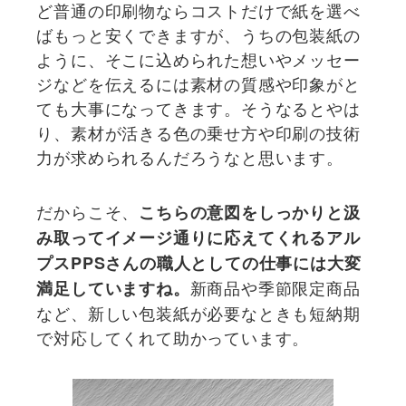
ど普通の印刷物ならコストだけで紙を選べ
ばもっと安くできますが、うちの包装紙の
ように、そこに込められた想いやメッセー
ジなどを伝えるには素材の質感や印象がと
ても大事になってきます。そうなるとやは
り、素材が活きる色の乗せ方や印刷の技術
力が求められるんだろうなと思います。
だからこそ、
こちらの意図をしっかりと汲
み取ってイメージ通りに応えてくれるアル
プスPPSさんの職人としての仕事には大変
新商品や季節限定商品
満足していますね。
など、新しい包装紙が必要なときも短納期
で対応してくれて助かっています。