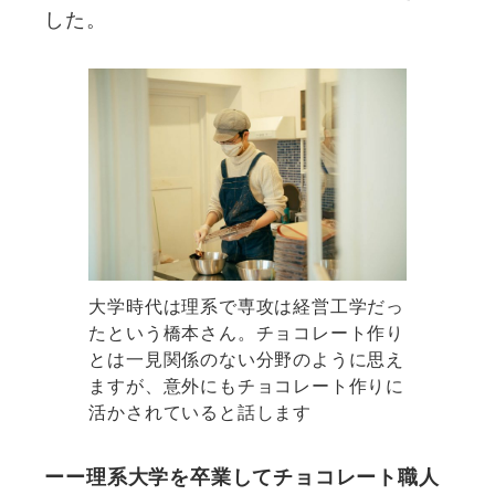
した。
大学時代は理系で専攻は経営工学だっ
たという橋本さん。チョコレート作り
とは一見関係のない分野のように思え
ますが、意外にもチョコレート作りに
活かされていると話します
ーー理系大学を卒業してチョコレート職人