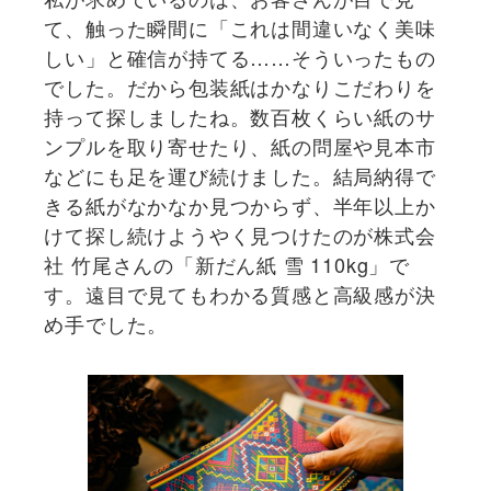
て、触った瞬間に「これは間違いなく美味
しい」と確信が持てる……そういったもの
でした。だから包装紙はかなりこだわりを
持って探しましたね。数百枚くらい紙のサ
ンプルを取り寄せたり、紙の問屋や見本市
などにも足を運び続けました。結局納得で
きる紙がなかなか見つからず、半年以上か
けて探し続けようやく見つけたのが株式会
社 竹尾さんの「新だん紙 雪 110kg」で
す。遠目で見てもわかる質感と高級感が決
め手でした。