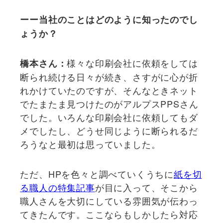
ー
ー当社のことはどのように知ったのでし
ょうか？
様々な印刷会社に依頼をしては
橋本さん：
断られ続ける日々が続き、さすがに心が折
れかけていたのですが、そんなときネット
でたまたま見つけたのがアルプスPPSさん
でした。いろんな印刷会社に依頼してもダ
メでしたし、どうせ同じように断られるだ
ろうなと最初は思っていました。
ただ、HPを色々と調べていくうちに
紙を切
る職人の特集記事
が目に入って、そこから
職人さんを大切にしている雰囲気が伝わっ
てきたんです。ここならもしかしたら対応