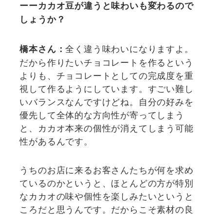
ーーカカオ豆が違うと味わいも変わるので
しょうか？
全く違う味わいになりますよ。
橋本さん：
だから作りたいチョコレートを作るという
よりも、チョコレートとしての完成度を重
視して作るようにしています。すごい難し
いバランスなんですけどね。自分の好みを
優先して全体的な方向性が寄ってしまう
と、カカオ本来の個性が消えてしまう可能
性があるんです。
うちのお店に来るお客さんたちが何を求め
ているのかというと、ほとんどの方が特別
なカカオの味や個性を楽しみたいというと
ころだと思うんです。だからこそ素材の良