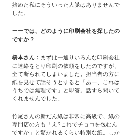
始めた私にそういった人脈はありませんで
した。
ーーでは、どのように印刷会社を探したの
ですか？
まずは一通りいろんな印刷会社
橋本さん：
に連絡をとり印刷の依頼をしたのですが、
全て断られてしまいました。担当者の方に
紙を見せて話そうとすると「あー、これは
うちでは無理です」と即答。話すら聞いて
くれませんでした。
竹尾さんの新だん紙は非常に高級で、紙の
専門店の方も「え?これでチョコを包むん
ですか」と驚かれるくらい特別な紙。しか