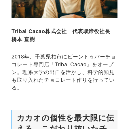
Tribal Cacao株式会社 代表取締役社長
橋本 直樹
2018年、千葉県柏市にビーントゥバーチョ
コレート専門店「Tribal Cacao」をオープ
ン。理系大学の出自を活かし、科学的知見
も取り入れたチョコレート作りを行ってい
る。
カカオの個性を最大限に伝
える、こだわり抜いたチ