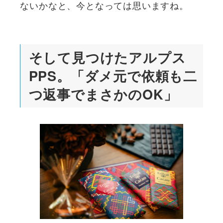
ないかなと、今となっては思いますね。
そして見つけたアルプス
PPS。「ダメ元で依頼も二
つ返事でまさかのOK」