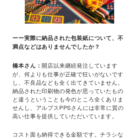
ーー実際に納品された包装紙について、不
満点などはありませんでしたか？
開店以来継続発注しています
橋本さん：
が、何よりも仕事が正確で狂いがないです
し、不良品なども全く出てきていません。
納品された印刷物の発色が思っていたもの
と違うということも今のところ全くありま
せんし、アルプスPPSさんには非常に質の
高い仕事を提供していただいています。
コスト面も納得できる金額です。チラシな