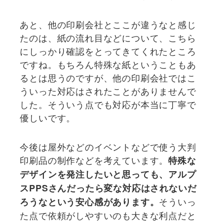
あと、他の印刷会社とここが違うなと感じ
たのは、紙の流れ目などについて、こちら
にしっかり確認をとってきてくれたところ
ですね。もちろん特殊な紙ということもあ
るとは思うのですが、他の印刷会社ではこ
ういった対応はされたことがありませんで
した。そういう点でも対応が本当に丁寧で
優しいです。
今後は屋外などのイベントなどで使う大判
印刷品の制作などを考えています。
特殊な
デザインを発注したいと思っても、アルプ
スPPSさんだったら変な対応はされないだ
そういっ
ろうなという安心感があります。
た点で依頼がしやすいのも大きな利点だと