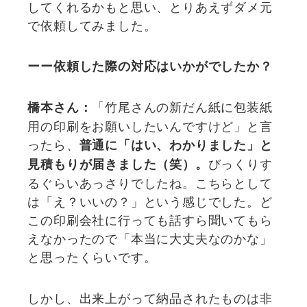
してくれるかもと思い、とりあえずダメ元
で依頼してみました。
ー
ー依頼した際の対応はいかがでしたか？
「竹尾さんの新だん紙に包装紙
橋本さん：
用の印刷をお願いしたいんですけど」と言
ったら、
普通に「はい、わかりました」と
びっくりす
見積もりが届きました（笑）。
るぐらいあっさりでしたね。こちらとして
は「え？いいの？」という感じでした。ど
この印刷会社に行っても話すら聞いてもら
えなかったので「本当に大丈夫なのかな」
と思ったくらいです。
しかし、出来上がって納品されたものは非