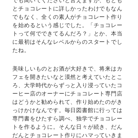
とチョコレートに詳しかったわけでもなん
でもなく、全くの素人がチョコレート作り
を始めるという感じでした。「チョコレー
トって何でできてるんだろ？」とか、本当
に最初はそんなレベルからのスタートでし
たね。
美味しいものとお酒が大好きで、将来はカ
フェを開きたいなと漠然と考えていたとこ
ろ、大学時代からずっと入り浸っていたコ
ーヒー店のオーナーにチョコレート専門店
はどうかと勧められて、作り始めたのがき
っけかけなんです。毎日図書館に行っては
専門書をひたすら調べ、独学でチョコレー
トを作るように。そんな日々が続き、だん
だんとチョコレート作りにハマっていきま