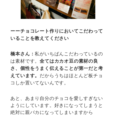
ーーチョコレート作りにおいてこだわって
いることを教えてください
私がいちばんこだわっているの
橋本さん：
は素材です。
全てはカカオ豆の素材の良
さ、個性をうまく伝えることが第一だと考
だからうちはほとんど板チョ
えています。
コしか置いてないんです。
あと、あまり自分のチョコを愛しすぎない
ようにしています。好きになってしまうと
絶対に親バカになってしまいますから