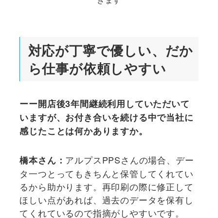
対応が丁寧で優しい、だか
ら仕事が依頼しやすい
ーー開店後3年間継続利用していただいて
いますが、お付き合いを続ける中で当社に
感じたことは何かありますか。
アルプスPPSさんの場合、デー
橋本さん：
タ一つとってもきちんと保管してくれてい
るから助かります。再印刷の際に修正して
ほしい点があれば、過去のデータを保有し
てくれているので指摘がしやすいです。