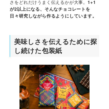
さをどれだけうまく伝えるかが大事。
1+1
が2以上になる、そんなチョコレートを
日々研究しながら作るようにしています。
美味しさを伝えるために探
し続けた包装紙