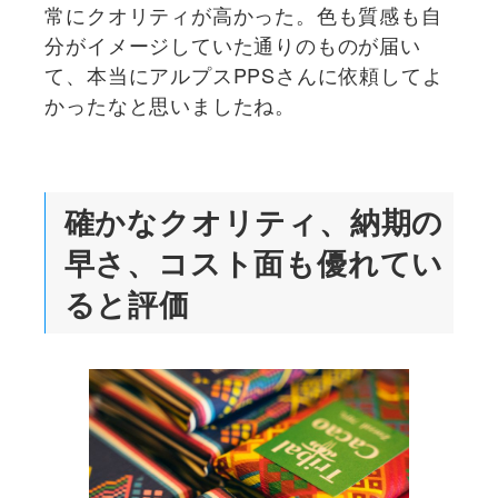
常にクオリティが高かった。色も質感も自
分がイメージしていた通りのものが届い
て、本当にアルプスPPSさんに依頼してよ
かったなと思いましたね。
確かなクオリティ、納期の
早さ、コスト面も優れてい
ると評価