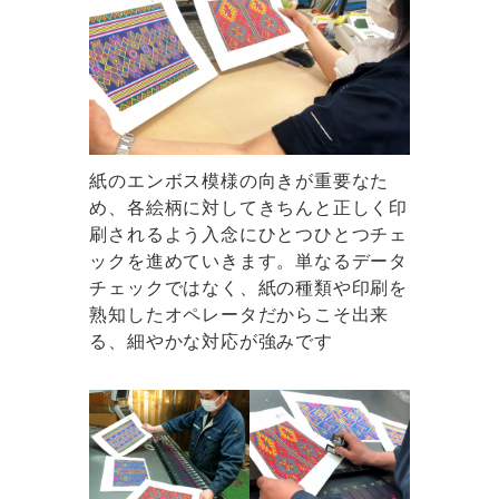
紙のエンボス模様の向きが重要なた
め、各絵柄に対してきちんと正しく印
刷されるよう入念にひとつひとつチェ
ックを進めていきます。単なるデータ
チェックではなく、紙の種類や印刷を
熟知したオペレータだからこそ出来
る、細やかな対応が強みです