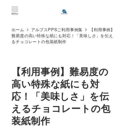
MENU
ホーム
アルプスPPSご利用事例集
【利用事例】
難易度の高い特殊な紙にも対応！「美味しさ」を伝え
るチョコレートの包装紙制作
【利用事例】難易度の
高い特殊な紙にも対
応！「美味しさ」を伝
えるチョコレートの包
装紙制作