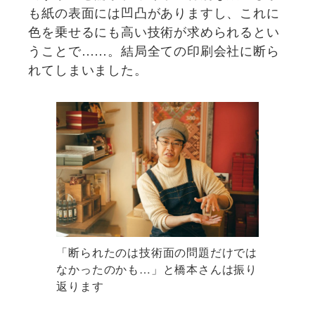
も紙の表面には凹凸がありますし、これに
色を乗せるにも高い技術が求められるとい
うことで……。結局全ての印刷会社に断ら
れてしまいました。
「断られたのは技術面の問題だけでは
なかったのかも…」と橋本さんは振り
返ります