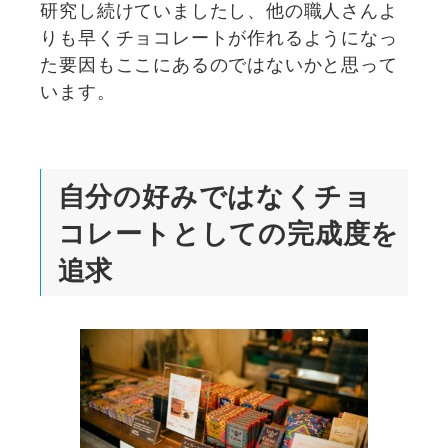
研究し続けていましたし、他の職人さんよ
りも早くチョコレートが作れるようになっ
た要因もここにあるのではないかと思って
います。
自分の好みではなくチョ
コレートとしての完成度を
追求