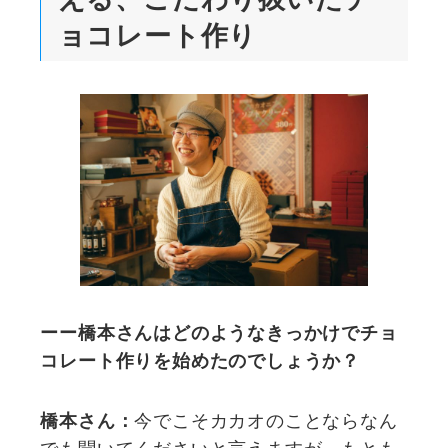
ョコレート作り
ーー橋本さんはどのようなきっかけでチョ
コレート作りを始めたのでしょうか？
今でこそカカオのことならなん
橋本さん：
でも聞いてくださいと言えますが、もとも