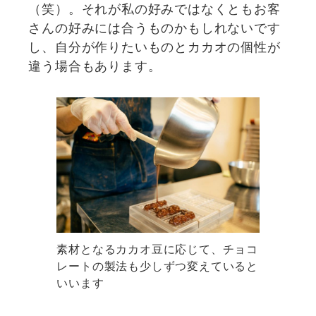
（笑）。それが私の好みではなくともお客
さんの好みには合うものかもしれないです
し、自分が作りたいものとカカオの個性が
違う場合もあります。
素材となるカカオ豆に応じて、チョコ
レートの製法も少しずつ変えていると
いいます