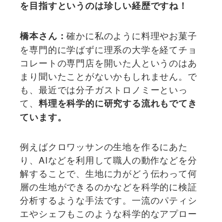
を目指すというのは珍しい経歴ですね！
確かに私のように料理やお菓子
橋本さん：
を専門的に学ばずに理系の大学を経てチョ
コレートの専門店を開いた人というのはあ
まり聞いたことがないかもしれません。で
も、最近では分子ガストロノミーといっ
て、
料理を科学的に研究する流れもでてき
ています。
例えばクロワッサンの生地を作るにあた
り、AIなどを利用して職人の動作などを分
解することで、生地に力がどう伝わって何
層の生地ができるのかなどを科学的に検証
分析するような手法です。一流のパティシ
エやシェフもこのような科学的なアプロー