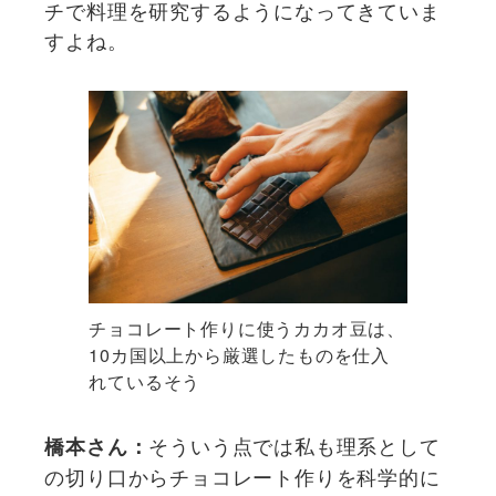
チで料理を研究するようになってきていま
すよね。
チョコレート作りに使うカカオ豆は、
10カ国以上から厳選したものを仕入
れているそう
そういう点では私も理系として
橋本さん：
の切り口からチョコレート作りを科学的に