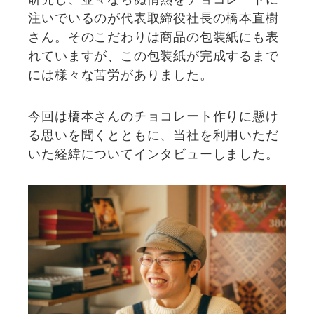
注いでいるのが代表取締役社長の橋本直樹
さん。そのこだわりは商品の包装紙にも表
れていますが、この包装紙が完成するまで
には様々な苦労がありました。
今回は橋本さんのチョコレート作りに懸け
る思いを聞くとともに、当社を利用いただ
いた経緯についてインタビューしました。