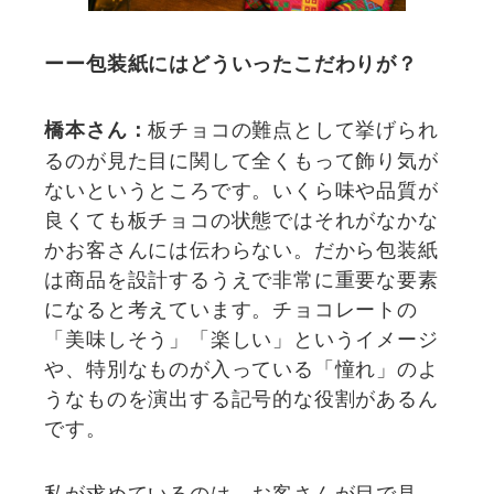
ーー包装紙にはどういったこだわりが？
板チョコの難点として挙げられ
橋本さん：
るのが見た目に関して全くもって飾り気が
ないというところです。いくら味や品質が
良くても板チョコの状態ではそれがなかな
かお客さんには伝わらない。だから包装紙
は商品を設計するうえで非常に重要な要素
になると考えています。チョコレートの
「美味しそう」「楽しい」というイメージ
や、特別なものが入っている「憧れ」のよ
うなものを演出する記号的な役割があるん
です。
私が求めているのは、お客さんが目で見