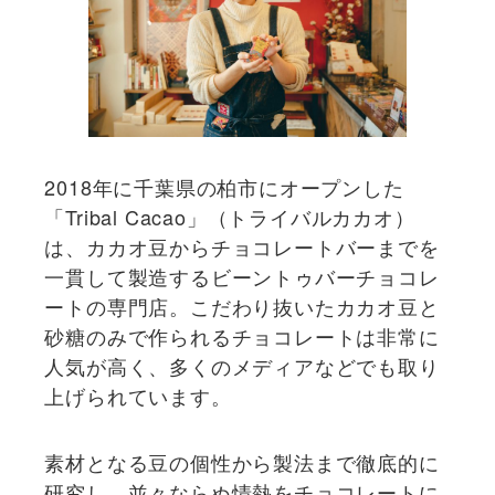
2018年に千葉県の柏市にオープンした
「Tribal Cacao」（トライバルカカオ）
は、カカオ豆からチョコレートバーまでを
一貫して製造するビーントゥバーチョコレ
ートの専門店。こだわり抜いたカカオ豆と
砂糖のみで作られるチョコレートは非常に
人気が高く、多くのメディアなどでも取り
上げられています。
素材となる豆の個性から製法まで徹底的に
研究し、並々ならぬ情熱をチョコレートに