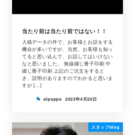
当たり前は当たり前ではない！！
入稿データの件で、お客様とお話をする
機会が多いですが、当然、お客様も知っ
てると思い込んで、お話してはいけない
なと思いました。 無線綴じ冊子印刷 中
綴じ冊子印刷 上記のご注文をすると
き、説明がありますのでわかると思いま
すが […]
alpspps
2023年4月20日
スタッフblog