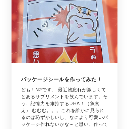
パッケージシールを作ってみた！
ども！N2です。 最近物忘れが激しくて
とあるサプリメントを飲んでいます。そ
う、記憶力を維持するDHA！（魚食
え） むむむ。。。これを誰かに見られ
るのは恥ずかしいし、なにより可愛いパ
ッケージ作れないかな～と思い、作って