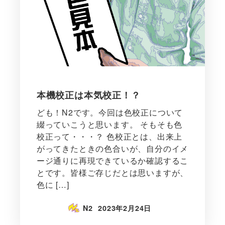
本機校正は本気校正！？
ども！N2です。今回は色校正について
綴っていこうと思います。 そもそも色
校正って・・・？ 色校正とは、出来上
がってきたときの色合いが、自分のイメ
ージ通りに再現できているか確認するこ
とです。皆様ご存じだとは思いますが、
色に […]
N2
2023年2月24日