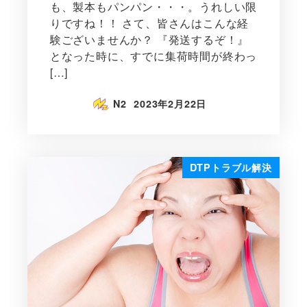
も、製本もパンパン・・・。うれしい限
りですね！！ さて、皆さんはこんな経
験ございませんか？ 『発送するぞ！』
となった時に、すでに集荷時間が終わっ
[…]
N2
2023年2月22日
DTPトラブル解決