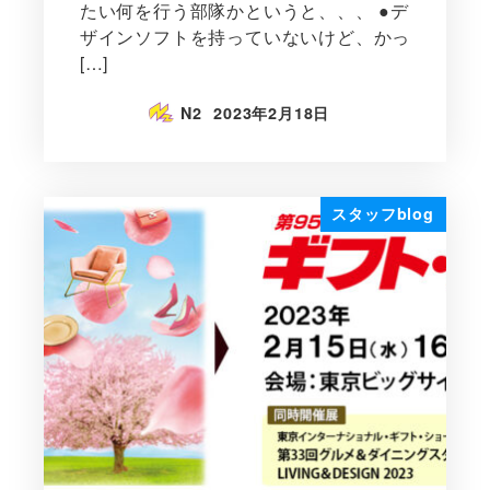
たい何を行う部隊かというと、、、 ●デ
ザインソフトを持っていないけど、かっ
[…]
N2
2023年2月18日
スタッフblog