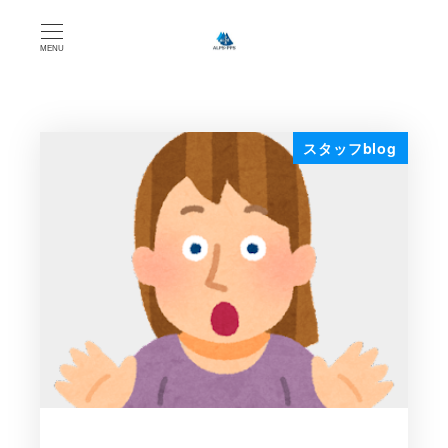
MENU
スタッフblog