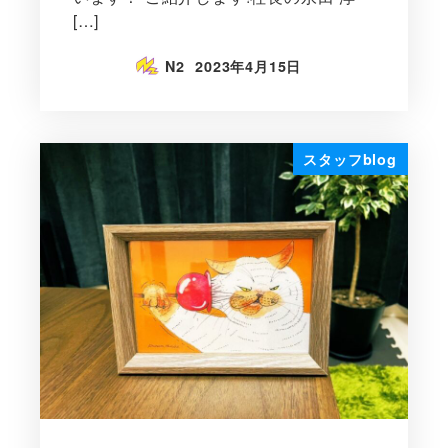
[…]
N2
2023年4月15日
スタッフblog