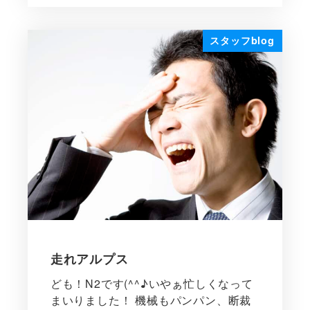
スタッフblog
走れアルプス
ども！N2です(^^♪いやぁ忙しくなって
まいりました！ 機械もパンパン、断裁