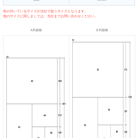
色の付いているサイズが当社で扱うサイズとなります。
他のサイズに関しましては、当社までお問い合わせください。
A判規格
Ｂ判規格