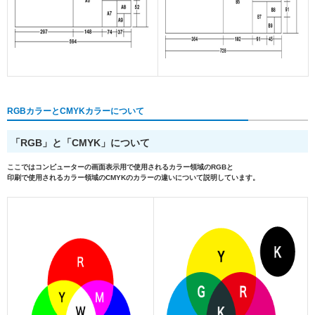
RGBカラーとCMYKカラーについて
「RGB」と「CMYK」について
ここではコンピューターの画面表示用で使用されるカラー領域の
RGB
と
印刷で使用されるカラー領域の
CMYK
のカラーの違いについて説明しています。