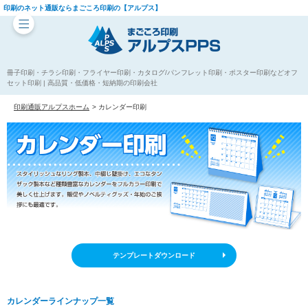
印刷のネット通販ならまごころ印刷の【アルプス】
冊子印刷・チラシ印刷・フライヤー印刷・カタログ/パンフレット印刷・ポスター印刷などオフ
セット印刷 | 高品質・低価格・短納期の印刷会社
印刷通販アルプスホーム
カレンダー印刷
テンプレートダウンロード
カレンダーラインナップ一覧