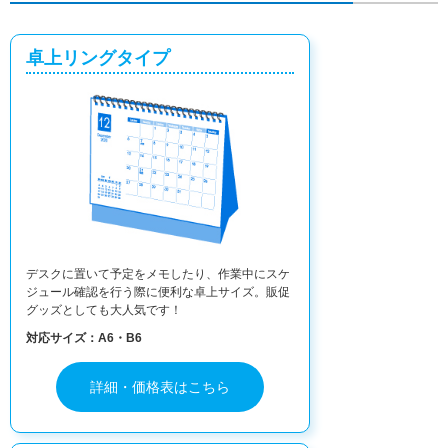
卓上リングタイプ
デスクに置いて予定をメモしたり、作業中にスケ
ジュール確認を行う際に便利な卓上サイズ。販促
グッズとしても大人気です！
対応サイズ：A6・B6
詳細・価格表はこちら