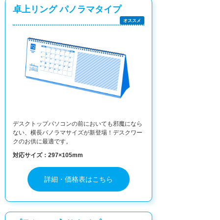
卓上リング パノラマタイプ
オススメ
デスクトップパソコンの前においても邪魔になら
ない、横長パノラマサイズが新登場！デスクワー
クのお供に最適です。
対応サイズ：297×105mm
詳細・価格表はこちら