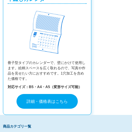
冊子型タイプのカレンダーで、壁にかけて使用し
ます。絵柄スペースを広く取れるので、写真や作
品を見せたい方におすすめです。1穴加工を含め
た価格です。
対応サイズ：B5・A4・A5（変形サイズ可能）
詳細・価格表はこちら
商品カテゴリ一覧