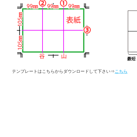
テンプレートはこちらからダウンロードして下さい⇒
こちら