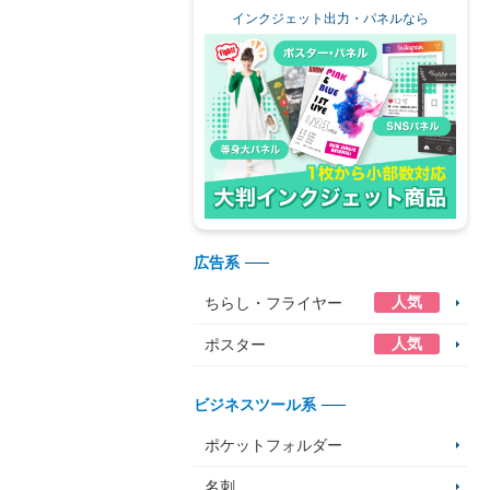
インクジェット出力・パネルなら
広告系
人気
ちらし・フライヤー
人気
ポスター
ビジネスツール系
ポケットフォルダー
名刺