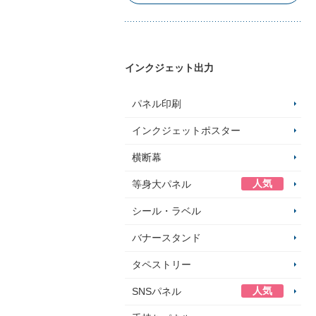
インクジェット出力
パネル印刷
インクジェットポスター
横断幕
人気
等身大パネル
シール・ラベル
バナースタンド
タペストリー
人気
SNSパネル