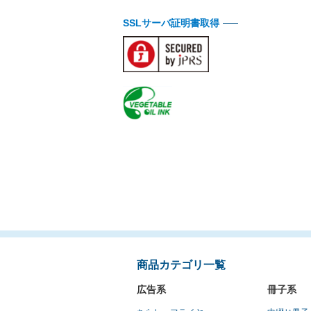
SSLサーバ証明書取得
商品カテゴリ一覧
広告系
冊子系