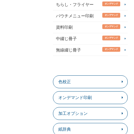
ちらし・フライヤー
オンデマンド
パウチメニュー印刷
オンデマンド
資料印刷
オンデマンド
中綴じ冊子
オンデマンド
無線綴じ冊子
オンデマンド
色校正
オンデマンド印刷
加工オプション
紙辞典