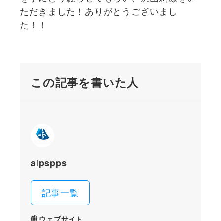
ただきました！ありがとうございまし
た！！
この記事を書いた人
alpspps
記事一覧
ウェブサイト