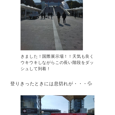
きました！国際展示場！！天気も良く
ウキウキしながらこの長い階段をダッ
シュして到着！
登りきったときには息切れが・・・💦