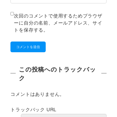
次回のコメントで使用するためブラウザ
ーに自分の名前、メールアドレス、サイ
トを保存する。
この投稿へのトラックバッ
ク
コメントはありません。
トラックバック URL