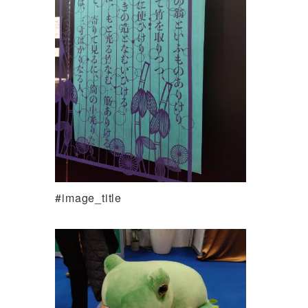
#image_title