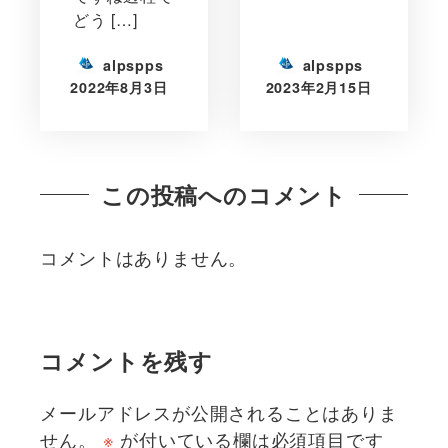
どう […]
alpspps
alpspps
2022年8月3日
2023年2月15日
この投稿へのコメント
コメントはありません。
コメントを残す
メールアドレスが公開されることはありま
せん。
※
が付いている欄は必須項目です