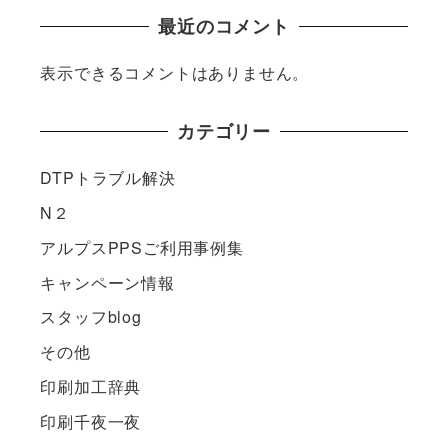
最近のコメント
表示できるコメントはありません。
カテゴリー
DTPトラブル解決
N２
アルプスPPSご利用事例集
キャンペーン情報
スタッフblog
その他
印刷加工辞典
印刷千夜一夜