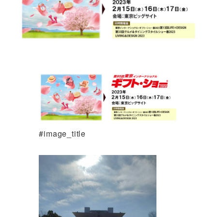
#image_title