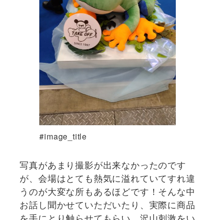
#image_title
写真があまり撮影が出来なかったのです
が、会場はとても熱気に溢れていてすれ違
うのが大変な所もあるほどです！そんな中
お話し聞かせていただいたり、実際に商品
を手にとり触らせてもらい、沢山刺激をい