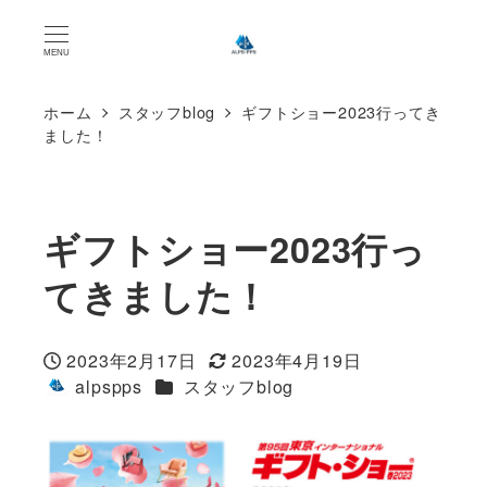
MENU
ホーム
スタッフblog
ギフトショー2023行ってき
ました！
ギフトショー2023行っ
てきました！
2023年2月17日
2023年4月19日
投稿日
更新日
カテゴリー
alpspps
スタッフblog
著
者