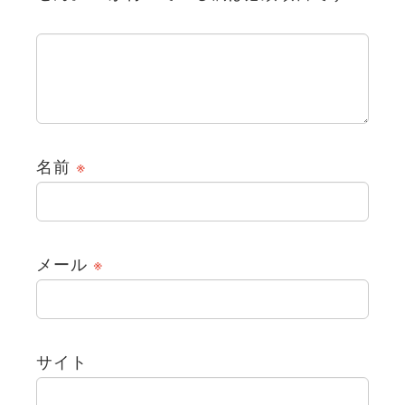
名前
※
メール
※
サイト