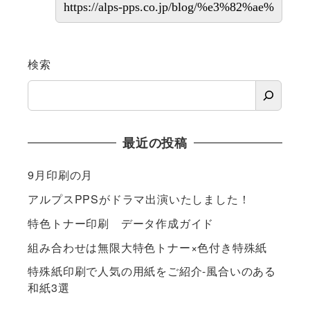
検索
最近の投稿
9月印刷の月
アルプスPPSがドラマ出演いたしました！
特色トナー印刷 データ作成ガイド
組み合わせは無限大特色トナー×色付き特殊紙
特殊紙印刷で人気の用紙をご紹介-風合いのある
和紙3選