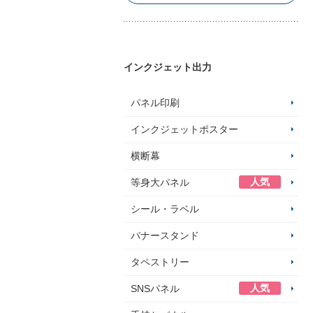
インクジェット出力
パネル印刷
インクジェットポスター
横断幕
人気
等身大パネル
シール・ラベル
バナースタンド
タペストリー
人気
SNSパネル