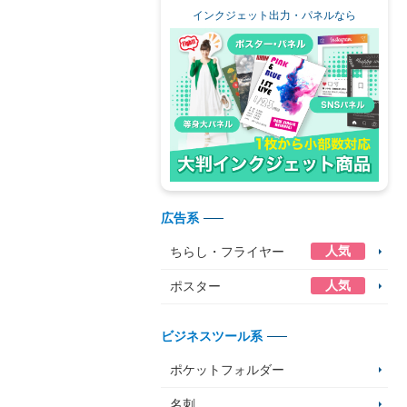
インクジェット出力・パネルなら
広告系
人気
ちらし・フライヤー
人気
ポスター
ビジネスツール系
ポケットフォルダー
名刺