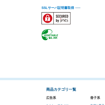
SSLサーバ証明書取得
商品カテゴリ一覧
広告系
冊子系