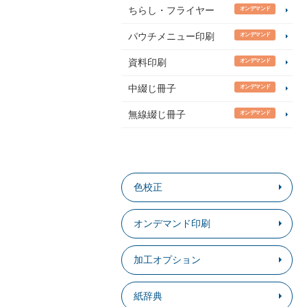
ちらし・フライヤー
オンデマンド
パウチメニュー印刷
オンデマンド
資料印刷
オンデマンド
中綴じ冊子
オンデマンド
無線綴じ冊子
オンデマンド
色校正
オンデマンド印刷
加工オプション
紙辞典