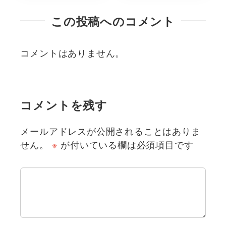
この投稿へのコメント
コメントはありません。
コメントを残す
メールアドレスが公開されることはありま
せん。
※
が付いている欄は必須項目です