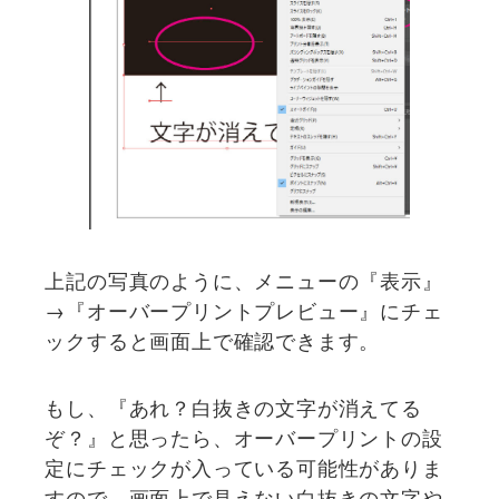
上記の写真のように、メニューの『表示』
→『オーバープリントプレビュー』にチェ
ックすると画面上で確認できます。
もし、『あれ？白抜きの文字が消えてる
ぞ？』と思ったら、オーバープリントの設
定にチェックが入っている可能性がありま
すので、画面上で見えない白抜きの文字や