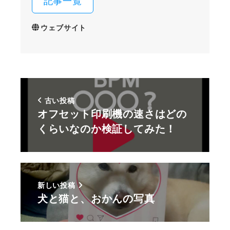
記事一覧
ウェブサイト
古い投稿
オフセット印刷機の速さはどの
くらいなのか検証してみた！
新しい投稿
犬と猫と、おかんの写真