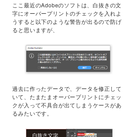
ここ最近のAdobeのソフトは、白抜きの文
字にオーバープリントのチェックを入れよ
うすると以下のような警告が出るので防げ
ると思いますが、
過去に作ったデータで、データを修正して
いて、たまたまオーバープリントにチェッ
クが入って不具合が出てしまうケースがあ
るみたいです。