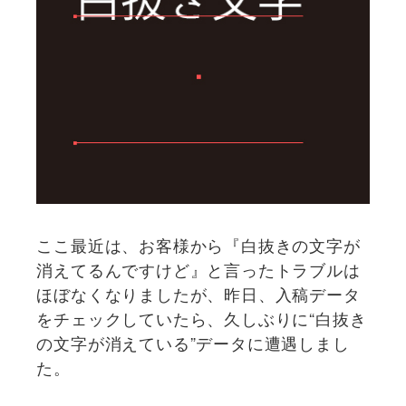
ここ最近は、お客様から『白抜きの文字が
消えてるんですけど』と言ったトラブルは
ほぼなくなりましたが、昨日、入稿データ
をチェックしていたら、久しぶりに“白抜き
の文字が消えている”データに遭遇しまし
た。