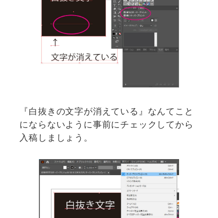
『白抜きの文字が消えている』なんてこと
にならないように事前にチェックしてから
入稿しましょう。