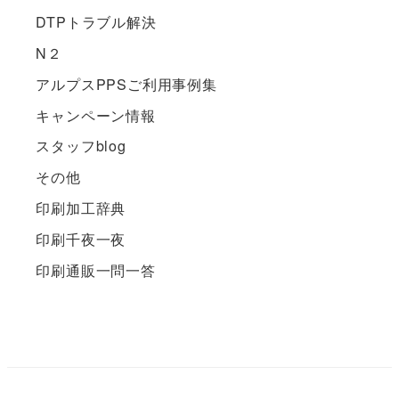
DTPトラブル解決
N２
アルプスPPSご利用事例集
キャンペーン情報
スタッフblog
その他
印刷加工辞典
印刷千夜一夜
印刷通販一問一答