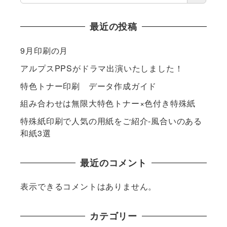
最近の投稿
9月印刷の月
アルプスPPSがドラマ出演いたしました！
特色トナー印刷 データ作成ガイド
組み合わせは無限大特色トナー×色付き特殊紙
特殊紙印刷で人気の用紙をご紹介-風合いのある
和紙3選
最近のコメント
表示できるコメントはありません。
カテゴリー