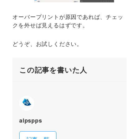
オーバープリントが原因であれば、チェッ
クを外せば見えるはずです。
どうぞ、お試しください。
この記事を書いた人
alpspps