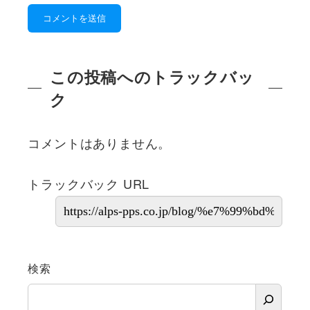
この投稿へのトラックバッ
ク
コメントはありません。
トラックバック URL
検索