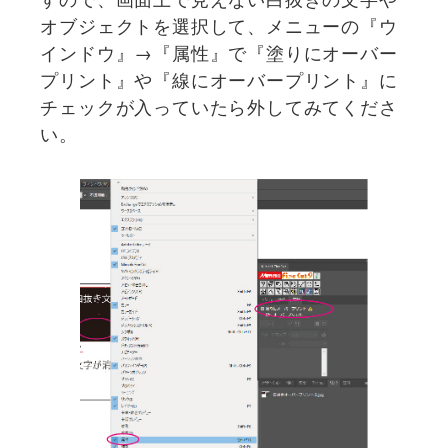
オブジェクトを選択して、メニューの『ウ
インドウ』→『属性』で『塗りにオーバー
プリント』や『線にオーバープリント』に
チェックが入っていたら外してみてくださ
い。