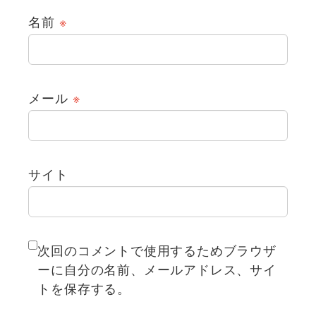
名前
※
メール
※
サイト
次回のコメントで使用するためブラウザ
ーに自分の名前、メールアドレス、サイ
トを保存する。