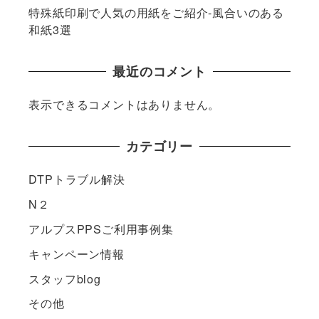
特殊紙印刷で人気の用紙をご紹介-風合いのある
和紙3選
最近のコメント
表示できるコメントはありません。
カテゴリー
DTPトラブル解決
N２
アルプスPPSご利用事例集
キャンペーン情報
スタッフblog
その他