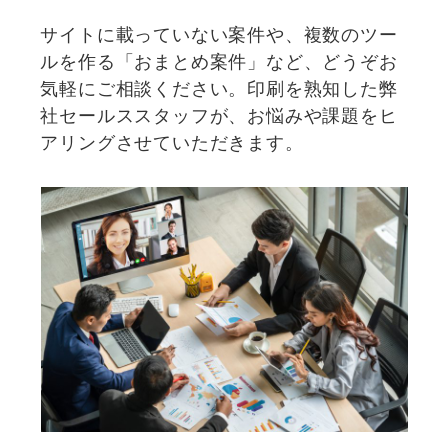
サイトに載っていない案件や、複数のツー
ルを作る「おまとめ案件」など、どうぞお
気軽にご相談ください。印刷を熟知した弊
社セールススタッフが、お悩みや課題をヒ
アリングさせていただきます。