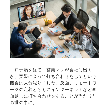
コロナ渦を経て、営業マンが会社に出向
き、実際に会って打ち合わせをしてという
機会は大分減りました。反面、リモートワ
ークの定着とともにインターネットなど画
面越しに打ち合わせをすることが当たり前
の世の中に。