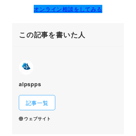
オンライン相談をしてみる
この記事を書いた人
alpspps
記事一覧
ウェブサイト