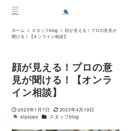
MENU
ホーム
スタッフblog
顔が見える！プロの意見が
聞ける！【オンライン相談】
顔が見える！プロの意
見が聞ける！【オンラ
イン相談】
2023年1月7日
2023年4月19日
投稿日
更新日
カテゴリー
alpspps
スタッフblog
著
者