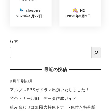
alpspps
N2
2023年1月27日
2023年3月2日
検索
最近の投稿
9月印刷の月
アルプスPPSがドラマ出演いたしました！
特色トナー印刷 データ作成ガイド
組み合わせは無限大特色トナー×色付き特殊紙