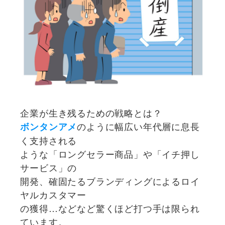
企業が生き残るための戦略とは？
のように幅広い年代層に息長
ボンタンアメ
く支持される
ような「ロングセラー商品」や「イチ押し
サービス」の
開発、確固たるブランディングによるロイ
ヤルカスタマー
の獲得…などなど驚くほど打つ手は限られ
ています。