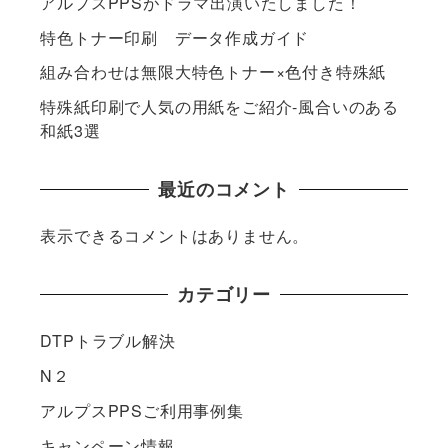
アルプスPPSがドラマ出演いたしました！
特色トナー印刷 データ作成ガイド
組み合わせは無限大特色トナー×色付き特殊紙
特殊紙印刷で人気の用紙をご紹介-風合いのある
和紙3選
最近のコメント
表示できるコメントはありません。
カテゴリー
DTPトラブル解決
N２
アルプスPPSご利用事例集
キャンペーン情報