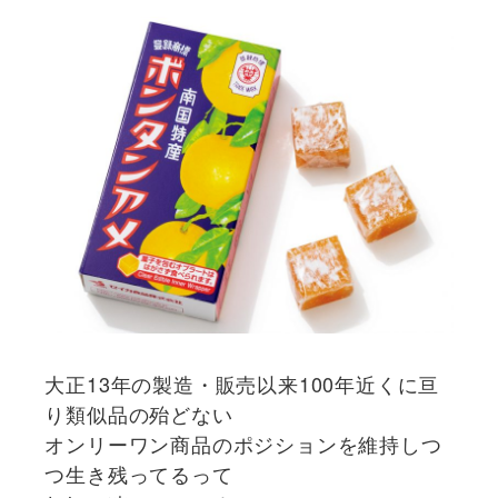
大正13年の製造・販売以来100年近くに亘
り類似品の殆どない
オンリーワン商品のポジションを維持しつ
つ生き残ってるって