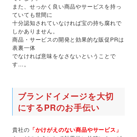
また、せっかく良い商品やサービスを持っ
ていても世間に
十分認知されていなければ宝の持ち腐れで
しかありません。
商品・サービスの開発と効果的な販促PRは
表裏一体
でなければ意味をなさないということで
す…。
ブランドイメージを大切
にするPRのお手伝い
貴社の
「かけがえのない商品やサービス」