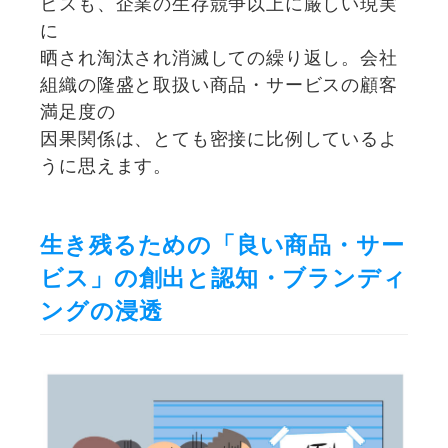
ビスも、企業の生存競争以上に厳しい現実
に
晒され淘汰され消滅しての繰り返し。会社
組織の隆盛と取扱い商品・サービスの顧客
満足度の
因果関係は、とても密接に比例しているよ
うに思えます。
生き残るための「良い商品・サー
ビス」の創出と認知・ブランディ
ングの浸透