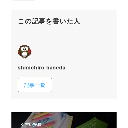
この記事を書いた人
shinichiro haneda
記事一覧
古い投稿