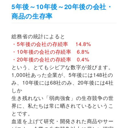
5年後～10年後～20年後の会社・
商品の生存率
総務省の統計によると
・5年後の会社の存続率 14.8%
・10年後の会社の存続率 6.8%
・20年後の会社の存続率 0.4%
という、とてもシビアな数字が並びます。
1,000社あった企業が、5年後には148社の
み、10年後には68社のみ、20年後には4社
しか
生き残れない「弱肉強食」の生存競争の世
界に、私たちは常に晒されているというこ
とです。
血道を上げて研究・開発された商品やサー