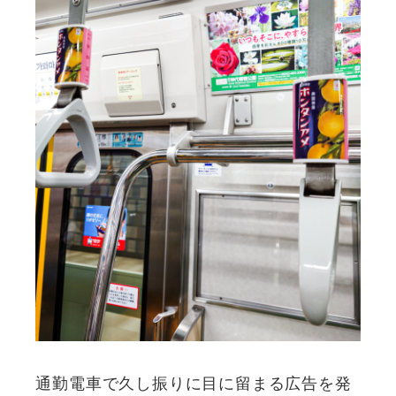
通勤電車で久し振りに目に留まる広告を発