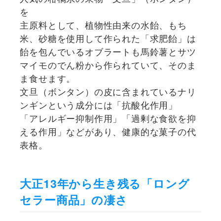
を
主原料として、植物性由来の水飴、もち
米、砂糖を使用して作られた「求肥飴」は
飴を包んでいるオブラートも馬鈴薯とサツ
マイモのでん粉から作られていて、そのま
ま食せます。
文旦（ボンタン）の皮に含まれているナリ
ンギンという成分には「抗酸化作用」
「アレルギー抑制作用」「過剰な食欲を抑
える作用」などがあり、健康的な菓子の代
表格。
大正13年から生き残る「ロング
セラー商品」の凄さ