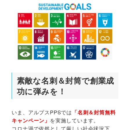
素敵な名刺＆封筒で創業成
功に弾みを！
いま、アルプスPPSでは
「名刺＆封筒無料
を実施しています。
キャンペーン」
コロナ渦で依然として厳しい社会状況下、