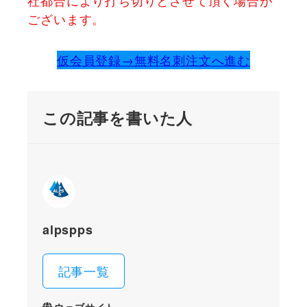
社都合により打ち切りとさせて頂く場合が
ございます。
仮会員登録→無料名刺注文へ進む
この記事を書いた人
alpspps
記事一覧
ウェブサイト