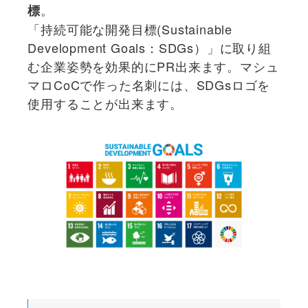
。
標
「持続可能な開発目標(Sustainable
Development Goals：SDGs）」に取り組
む企業姿勢を効果的にPR出来ます。マシュ
マロCoCで作った名刺には、SDGsロゴを
使用することが出来ます。