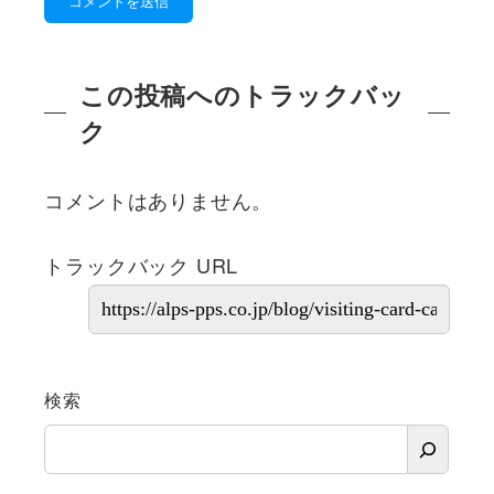
この投稿へのトラックバッ
ク
コメントはありません。
トラックバック URL
検索