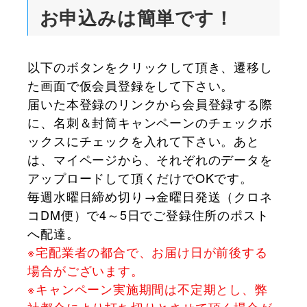
お申込みは簡単です！
以下のボタンをクリックして頂き、遷移し
た画面で仮会員登録をして下さい。
届いた本登録のリンクから会員登録する際
に、名刺＆封筒キャンペーンのチェックボ
ックスにチェックを入れて下さい。あと
は、マイページから、それぞれのデータを
アップロードして頂くだけでOKです。
毎週水曜日締め切り→金曜日発送（クロネ
コDM便）で4～5日でご登録住所のポスト
へ配達。
※宅配業者の都合で、お届け日が前後する
場合がございます。
※キャンペーン実施期間は不定期とし、弊