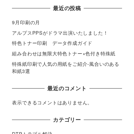
最近の投稿
9月印刷の月
アルプスPPSがドラマ出演いたしました！
特色トナー印刷 データ作成ガイド
組み合わせは無限大特色トナー×色付き特殊紙
特殊紙印刷で人気の用紙をご紹介-風合いのある
和紙3選
最近のコメント
表示できるコメントはありません。
カテゴリー
DTPトラブル解決