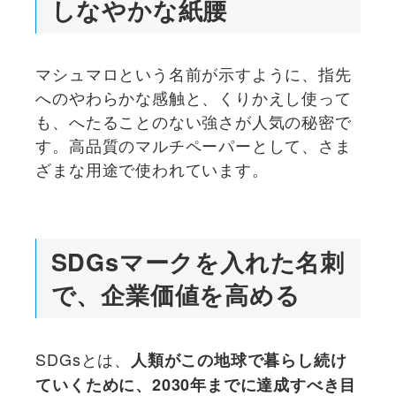
しなやかな紙腰
マシュマロという名前が示すように、指先
へのやわらかな感触と、くりかえし使って
も、へたることのない強さが人気の秘密で
す。高品質のマルチペーパーとして、さま
ざまな用途で使われています。
SDGsマークを入れた名刺
で、企業価値を高める
SDGsとは、
人類がこの地球で暮らし続け
ていくために、2030年までに達成すべき目