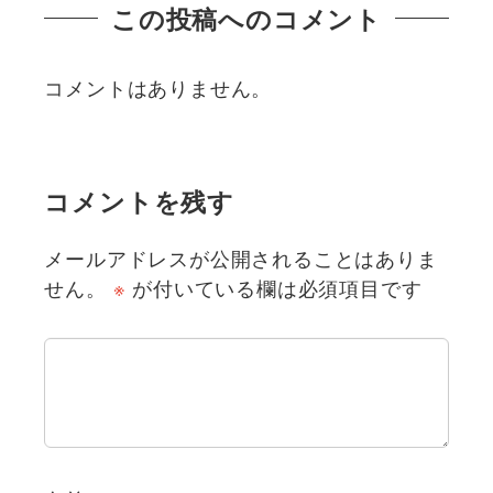
この投稿へのコメント
コメントはありません。
コメントを残す
メールアドレスが公開されることはありま
せん。
※
が付いている欄は必須項目です