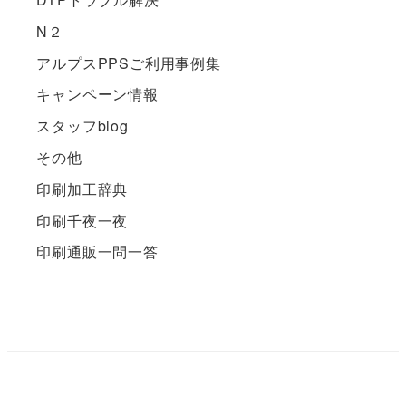
N２
アルプスPPSご利用事例集
キャンペーン情報
スタッフblog
その他
印刷加工辞典
印刷千夜一夜
印刷通販一問一答