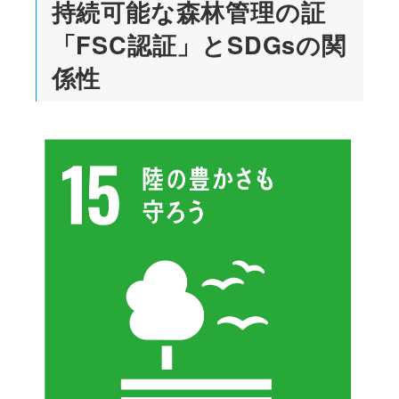
持続可能な森林管理の証
「FSC認証」とSDGsの関
係性