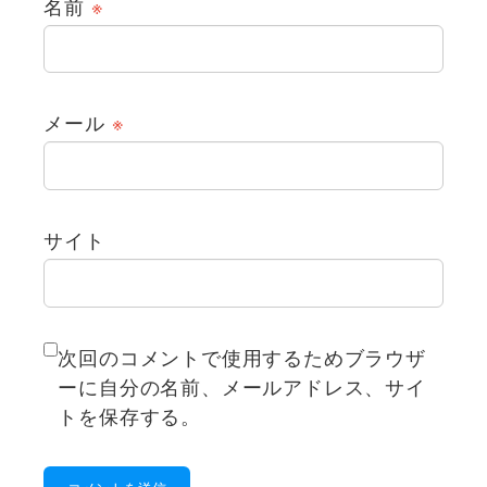
名前
※
メール
※
サイト
次回のコメントで使用するためブラウザ
ーに自分の名前、メールアドレス、サイ
トを保存する。