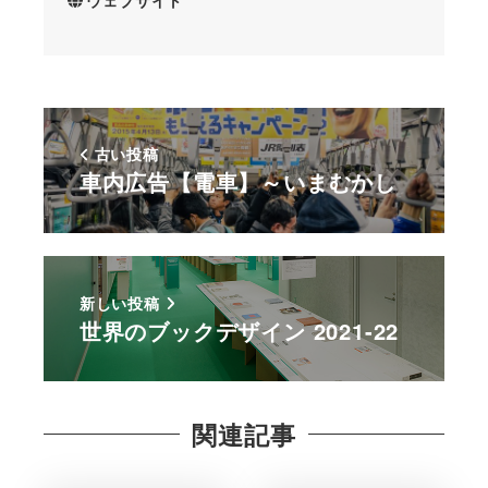
古い投稿
車内広告【電車】～いまむかし
新しい投稿
世界のブックデザイン 2021-22
関連記事