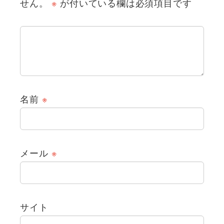
せん。
※
が付いている欄は必須項目です
名前
※
メール
※
サイト