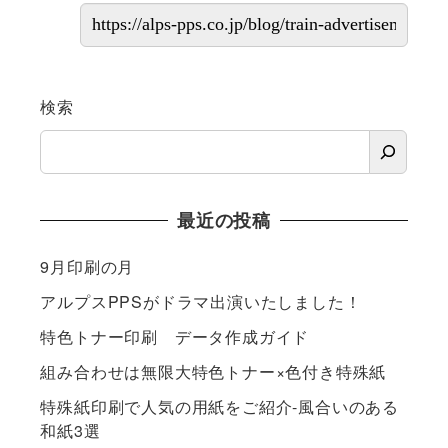
検索
最近の投稿
9月印刷の月
アルプスPPSがドラマ出演いたしました！
特色トナー印刷 データ作成ガイド
組み合わせは無限大特色トナー×色付き特殊紙
特殊紙印刷で人気の用紙をご紹介-風合いのある
和紙3選