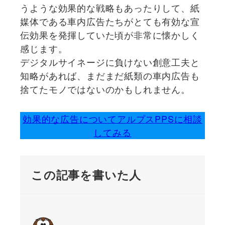
うような効果的な戦略もあったりして、紙
媒体である車内広告たちがとても有効な宣
伝効果を発揮していた頃が非常に懐かしく
感じます。
デジタルサイネージに負けない創意工夫と
知略があれば、まだまだ紙類の車内広告も
捨てたモノではないのかもしれません。
効果的な広告についてアルプスPPSに相談
してみる
この記事を書いた人