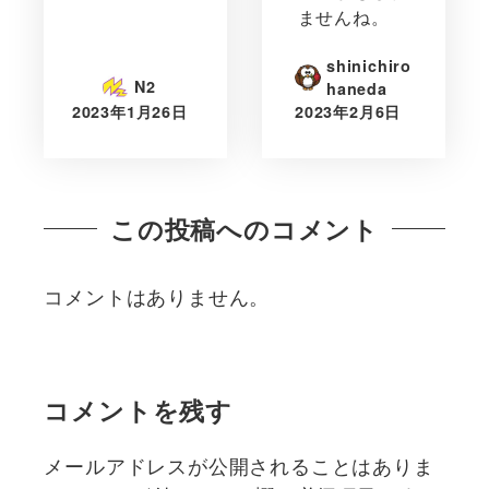
ませんね。
shinichiro
N2
haneda
2023年1月26日
2023年2月6日
この投稿へのコメント
コメントはありません。
コメントを残す
メールアドレスが公開されることはありま