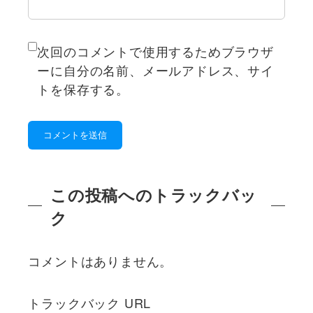
次回のコメントで使用するためブラウザ
ーに自分の名前、メールアドレス、サイ
トを保存する。
この投稿へのトラックバッ
ク
コメントはありません。
トラックバック URL