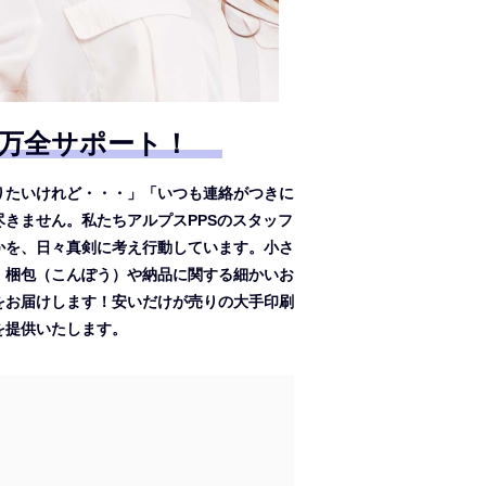
万全サポート！
りたいけれど・・・」「いつも連絡がつきに
きません。私たちアルプスPPSのスタッフ
かを、日々真剣に考え行動しています。小さ
、梱包（こんぽう）や納品に関する細かいお
をお届けします！安いだけが売りの大手印刷
を提供いたします。