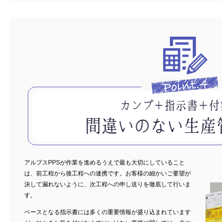
アルプスPPSが作業を進めるうえで最も大切にしていること
は、前工程から後工程への連携です。お客様の細かいご要望が
決して漏れないように、次工程への申し送りを徹底して行いま
す。
ベースとなる指示書には多くの重要情報が盛り込まれています