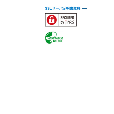
SSLサーバ証明書取得