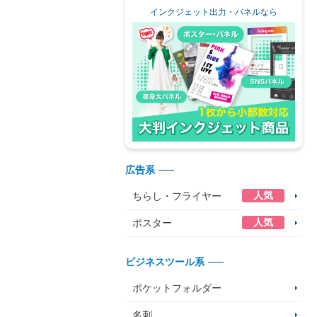
インクジェット出力・パネルなら
広告系
人気
ちらし・フライヤー
人気
ポスター
ビジネスツール系
ポケットフォルダー
名刺