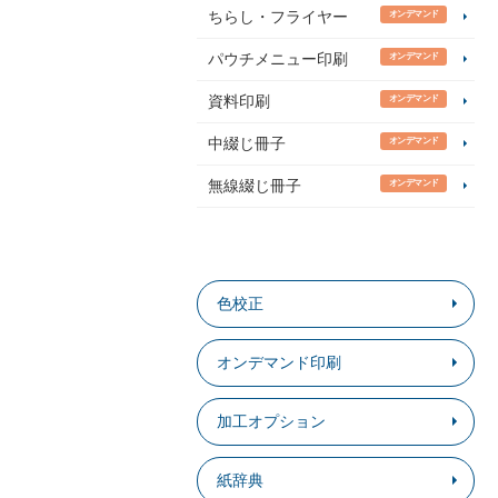
ちらし・フライヤー
オンデマンド
パウチメニュー印刷
オンデマンド
資料印刷
オンデマンド
中綴じ冊子
オンデマンド
無線綴じ冊子
オンデマンド
色校正
オンデマンド印刷
加工オプション
紙辞典