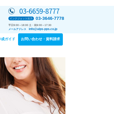
03-6659-8777
03-3646-7778
インクジェット出力
平日9:00～18:00 土・祝9:00～17:30
info@alps-pps.co.jp
メールアドレス
作成ガイド
お問い合わせ・資料請求