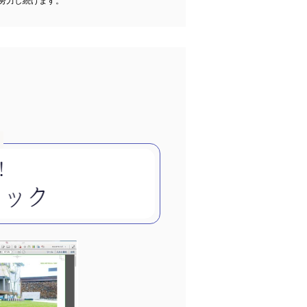
努力し続けます。