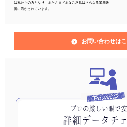
は私たちの力となり、またさまざまなご意見はさらなる業務改
善に活かされています。
お問い合わせはこ