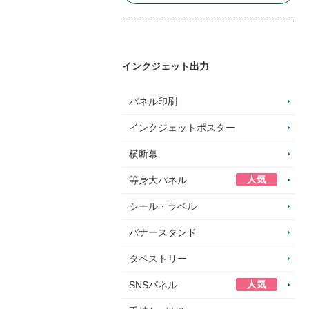
インクジェット出力
パネル印刷
インクジェットポスター
横断幕
人気
等身大パネル
シール・ラベル
バナースタンド
タペストリー
人気
SNSパネル