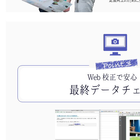
足度向上のために