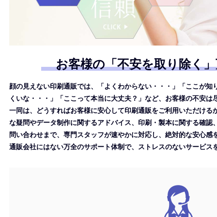
お客様の「不安を取り除く」
顔の見えない印刷通販では、「よくわからない・・・」「ここが知
くいな・・・」「ここって本当に大丈夫？」など、お客様の不安は尽
一同は、どうすればお客様に安心して印刷通販をご利用いただける
な疑問やデータ制作に関するアドバイス、印刷・製本に関する確認
問い合わせまで、専門スタッフが速やかに対応し、絶対的な安心感
通販会社にはない万全のサポート体制で、ストレスのないサービス