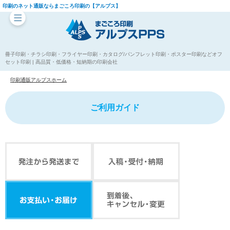
印刷のネット通販ならまごころ印刷の【アルプス】
冊子印刷・チラシ印刷・フライヤー印刷・カタログ/パンフレット印刷・ポスター印刷などオフ
セット印刷 | 高品質・低価格・短納期の印刷会社
印刷通販アルプスホーム
ご利用ガイド