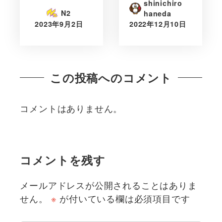
shinichiro
N2
haneda
2023年9月2日
2022年12月10日
この投稿へのコメント
コメントはありません。
コメントを残す
メールアドレスが公開されることはありま
せん。
※
が付いている欄は必須項目です