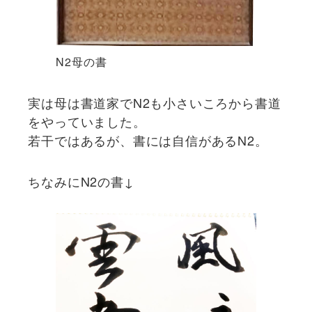
N2母の書
実は母は書道家でN2も小さいころから書道
をやっていました。
若干ではあるが、書には自信があるN2。
ちなみにN2の書↓