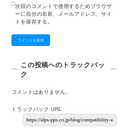
次回のコメントで使用するためブラウザ
ーに自分の名前、メールアドレス、サイ
トを保存する。
この投稿へのトラックバッ
ク
コメントはありません。
トラックバック URL