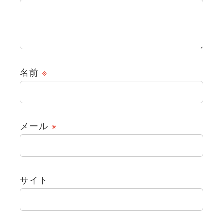
名前
※
メール
※
サイト