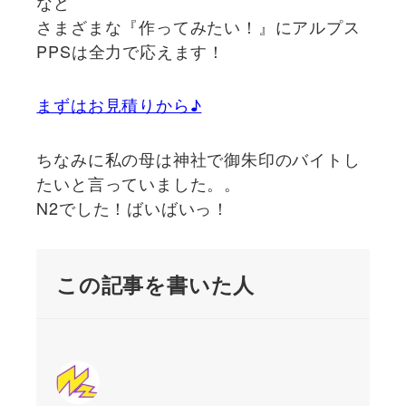
など
さまざまな『作ってみたい！』にアルプス
PPSは全力で応えます！
まずはお見積りから♪
ちなみに私の母は神社で御朱印のバイトし
たいと言っていました。。
N2でした！ばいばいっ！
この記事を書いた人