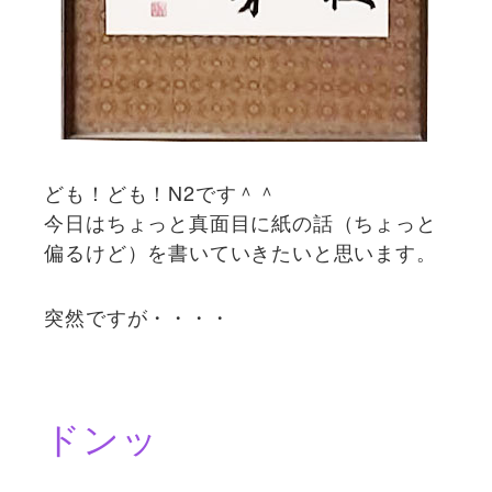
ども！ども！N2です＾＾
今日はちょっと真面目に紙の話（ちょっと
偏るけど）を書いていきたいと思います。
突然ですが・・・・
ドンッ