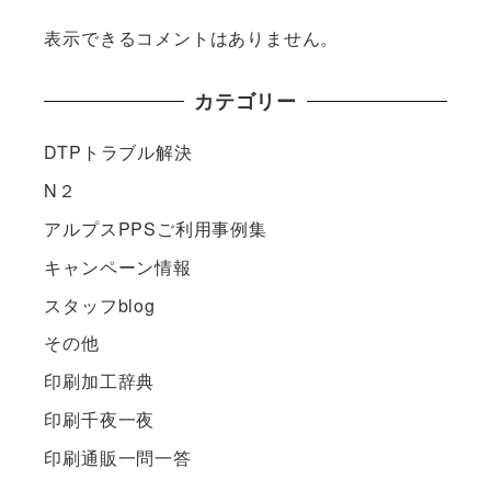
表示できるコメントはありません。
カテゴリー
DTPトラブル解決
N２
アルプスPPSご利用事例集
キャンペーン情報
スタッフblog
その他
印刷加工辞典
印刷千夜一夜
印刷通販一問一答