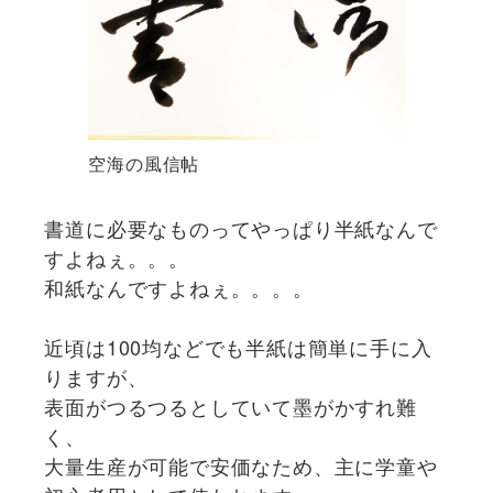
空海の風信帖
書道に必要なものってやっぱり半紙なんで
すよねぇ。。。
和紙なんですよねぇ。。。。
近頃は100均などでも半紙は簡単に手に入
りますが、
表面がつるつるとしていて墨がかすれ難
く、
大量生産が可能で安価なため、主に学童や