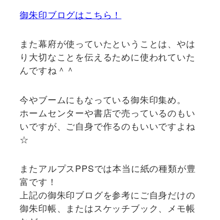
御朱印ブログはこちら！
また幕府が使っていたということは、やは
り大切なことを伝えるために使われていた
んですね＾＾
今やブームにもなっている御朱印集め。
ホームセンターや書店で売っているのもい
いですが、ご自身で作るのもいいですよね
☆
またアルプスPPSでは本当に紙の種類が豊
富です！
上記の御朱印ブログを参考にご自身だけの
御朱印帳、またはスケッチブック、メモ帳