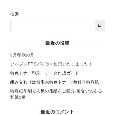
検索
最近の投稿
9月印刷の月
アルプスPPSがドラマ出演いたしました！
特色トナー印刷 データ作成ガイド
組み合わせは無限大特色トナー×色付き特殊紙
特殊紙印刷で人気の用紙をご紹介-風合いのある
和紙3選
最近のコメント